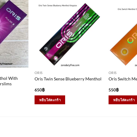
ORIS
ORIS
thol With
Oris Twin Sense Blueberry Menthol
Oris Switch M
rslims
650
฿
550
฿
หยิบใส่ตะกร้า
หยิบใส่ตะกร้า