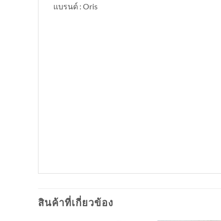
แบรนด์ : Oris
สินค้าที่เกี่ยวข้อง