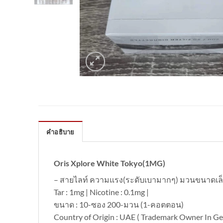
คำอธิบาย
Oris Xplore White Tokyo(1MG)
– สายไลท์ ความแรง(ระดับเบามากๆ) มวนขนาดเล
Tar : 1mg | Nicotine : 0.1mg |
ขนาด : 10-ซอง 200-มวน (1-คอตตอน)
Country of Origin : UAE ( Trademark Owner In G