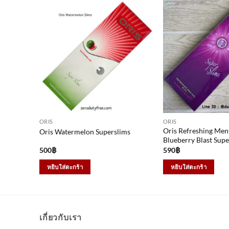
ORIS
ORIS
Oris Refreshing Men
Oris Watermelon Superslims
Blueberry Blast Supe
500
฿
590
฿
หยิบใส่ตะกร้า
หยิบใส่ตะกร้า
เกี่ยวกับเรา