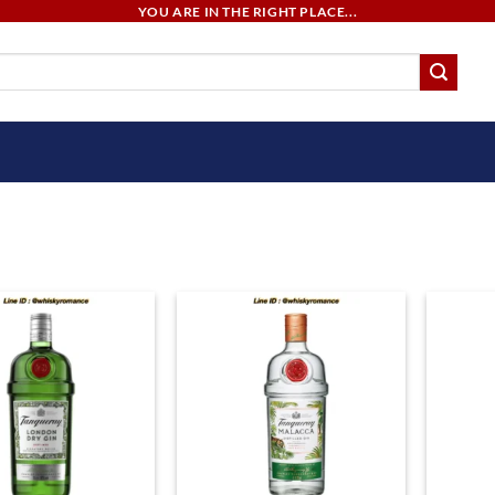
YOU ARE IN THE RIGHT PLACE...