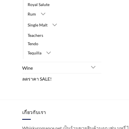
Royal Salute
Rum
Single Malt
Teachers
Tendo
Tequilla
Wine
ลดราคา SALE!
เกี่ยวกับเรา
Whiskyromance.net เป็นร้านขายสินค้านอก เช่น บุหรี่