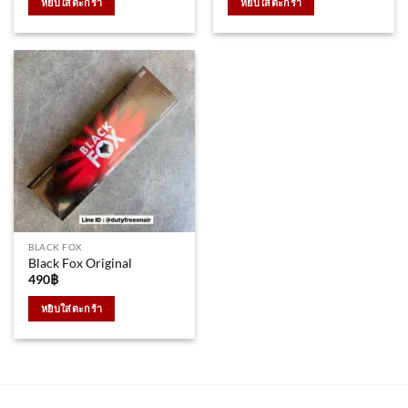
หยิบใส่ตะกร้า
หยิบใส่ตะกร้า
BLACK FOX
Black Fox Original
490
฿
หยิบใส่ตะกร้า