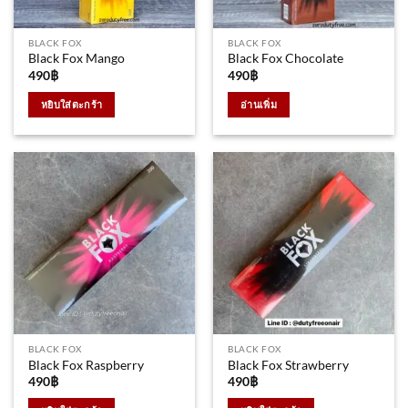
BLACK FOX
BLACK FOX
Black Fox Mango
Black Fox Chocolate
490
฿
490
฿
หยิบใส่ตะกร้า
อ่านเพิ่ม
BLACK FOX
BLACK FOX
Black Fox Raspberry
Black Fox Strawberry
490
฿
490
฿