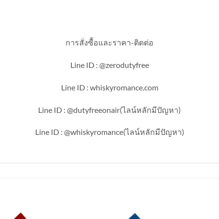
การสั่งซื้อและราคา-ติดต่อ
Line ID : @zerodutyfree
Line ID : whiskyromance.com
Line ID : @dutyfreeonair(ไลน์หลักมีปัญหา)
Line ID : @whiskyromance(ไลน์หลักมีปัญหา)