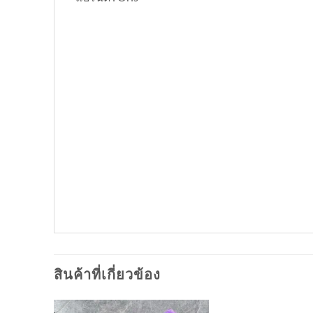
สินค้าที่เกี่ยวข้อง