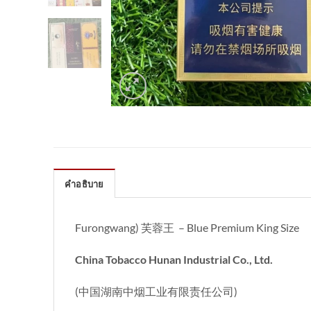
คำอธิบาย
Furongwang) 芙蓉王
– Blue Premium King Size
China Tobacco Hunan Industrial Co., Ltd.
(中国湖南中烟工业有限责任公司)