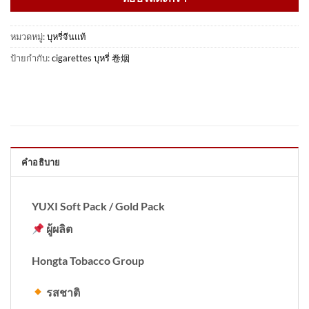
หมวดหมู่:
บุหรี่จีนแท้
ป้ายกำกับ:
cigarettes บุหรี่ 卷烟
คำอธิบาย
YUXI Soft Pack / Gold Pack
ผู้ผลิต
Hongta Tobacco Group
รสชาติ