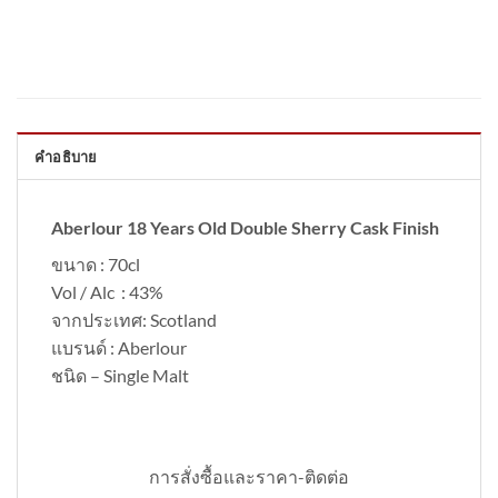
คำอธิบาย
Aberlour 18 Years Old Double Sherry Cask Finish
ขนาด : 70cl
Vol / Alc : 43%
จากประเทศ: Scotland
แบรนด์ : Aberlour
ชนิด – Single Malt
การสั่งซื้อและราคา-ติดต่อ