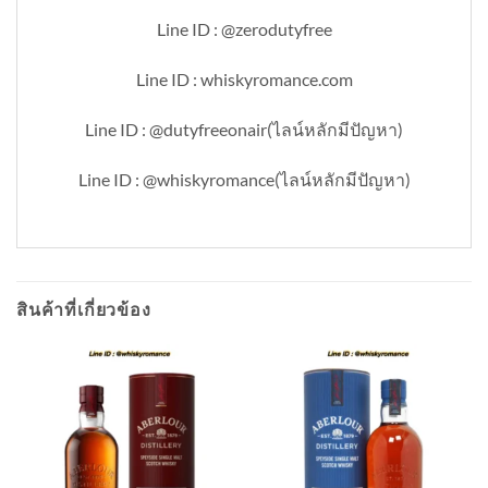
Line ID : @zerodutyfree
Line ID : whiskyromance.com
Line ID : @dutyfreeonair(ไลน์หลักมีปัญหา)
Line ID : @whiskyromance(ไลน์หลักมีปัญหา)
สินค้าที่เกี่ยวข้อง