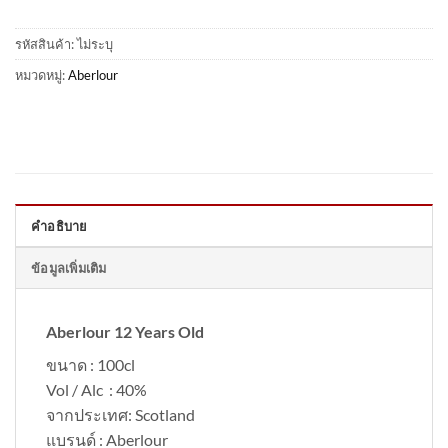
รหัสสินค้า:
ไม่ระบุ
หมวดหมู่:
Aberlour
คำอธิบาย
ข้อมูลเพิ่มเติม
Aberlour 12 Years Old
ขนาด : 100cl
Vol / Alc : 40%
จากประเทศ: Scotland
แบรนด์ : Aberlour