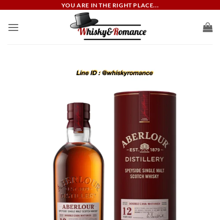
ข้าม
YOU ARE IN THE RIGHT PLACE...
ไป
ยัง
เนื้อหา