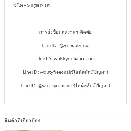
ชนิด – Single Malt
การสั่งซื้อและราคา-ติดต่อ
Line ID : @zerodutyfree
Line ID : whiskyromance.com
Line ID : @dutyfreeonair(ไลน์หลักมีปัญหา)
Line ID : @whiskyromance(ไลน์หลักมีปัญหา)
สินค้าที่เกี่ยวข้อง