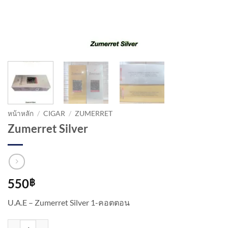
หน้าหลัก
/
CIGAR
/
ZUMERRET
Zumerret Silver
550
฿
U.A.E – Zumerret Silver 1-คอตตอน
จำนวน Zumerret Silver ชิ้น