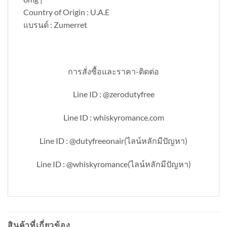
Country of Origin : U.A.E
แบรนด์ : Zumerret
การสั่งซื้อและราคา-ติดต่อ
Line ID : @zerodutyfree
Line ID : whiskyromance.com
Line ID : @dutyfreeonair(ไลน์หลักมีปัญหา)
Line ID : @whiskyromance(ไลน์หลักมีปัญหา)
สินค้าที่เกี่ยวข้อง