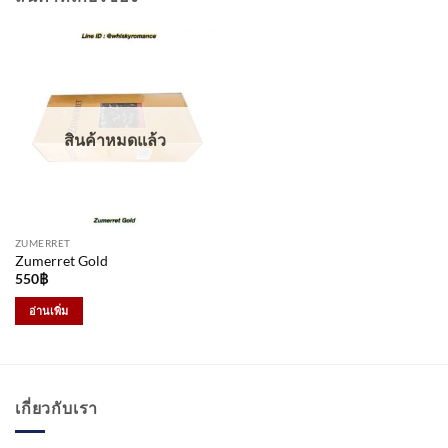
สินค้าหมดแล้ว
ZUMERRET
Zumerret Gold
550
฿
อ่านเพิ่ม
เกี่ยวกับเรา