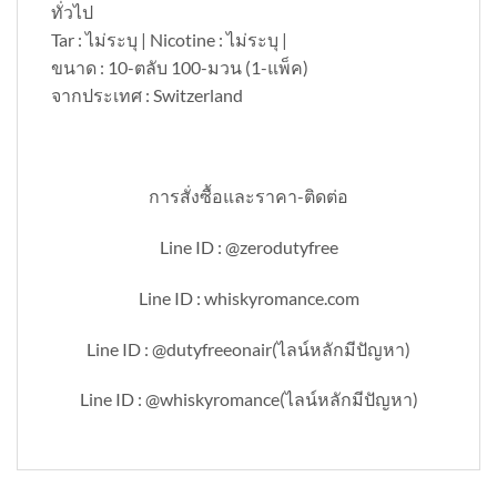
ทั่วไป
Tar : ไม่ระบุ | Nicotine : ไม่ระบุ |
ขนาด : 10-ตลับ 100-มวน (1-แพ็ค)
จากประเทศ : Switzerland
การสั่งซื้อและราคา-ติดต่อ
Line ID : @zerodutyfree
Line ID : whiskyromance.com
Line ID : @dutyfreeonair(ไลน์หลักมีปัญหา)
Line ID : @whiskyromance(ไลน์หลักมีปัญหา)