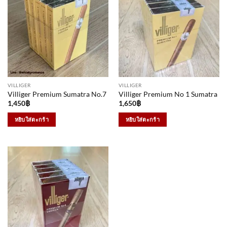
VILLIGER
VILLIGER
Villiger Premium Sumatra No.7
Villiger Premium No 1 Sumatra
1,450
฿
1,650
฿
หยิบใส่ตะกร้า
หยิบใส่ตะกร้า