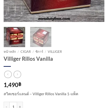
หน้าหลัก
/
CIGAR
/
ซิการ์
/
VILLIGER
Villiger Rillos Vanilla
1,490
฿
สวิตเซอร์แลนด์ – Villiger Rillos Vanilla 1-แพ็ค
จำนวน Villiger Rillos Vanilla ชิ้น