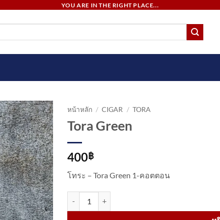
YOU ARE IN THE RIGHT PLACE...
หน้าหลัก
/
CIGAR
/
TORA
Tora Green
400
฿
โทระ – Tora Green 1-คอตตอน
จำนวน Tora Green ชิ้น