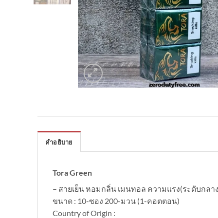
คำอธิบาย
Tora Green
– สายเย็น หอมกลิ่น เมนทอล ความแรง(ระดับกล
ขนาด : 10-ซอง 200-มวน (1-คอตตอน)
Country of Origin :