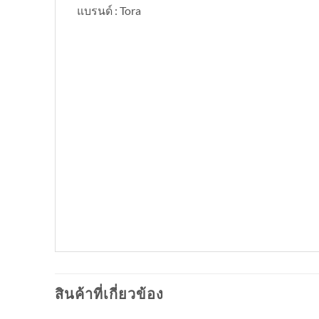
แบรนด์ : Tora
สินค้าที่เกี่ยวข้อง