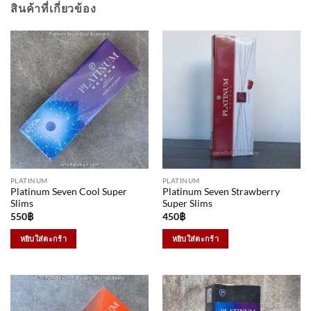
สินค้าที่เกี่ยวข้อง
PLATINUM
PLATINUM
Platinum Seven Cool Super
Platinum Seven Strawberry
Slims
Super Slims
550
฿
450
฿
หยิบใส่ตะกร้า
หยิบใส่ตะกร้า