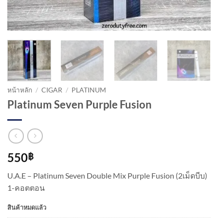
หน้าหลัก
/
CIGAR
/
PLATINUM
Platinum Seven Purple Fusion
550
฿
U.A.E – Platinum Seven Double Mix Purple Fusion (2เม็ดบีบ)
1-คอตตอน
สินค้าหมดแล้ว