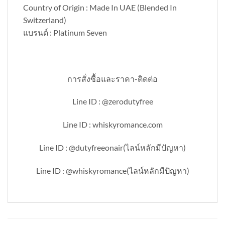
Country of Origin : Made In UAE (Blended In
Switzerland)
แบรนด์ : Platinum Seven
การสั่งซื้อและราคา-ติดต่อ
Line ID : @zerodutyfree
Line ID : whiskyromance.com
Line ID : @dutyfreeonair(ไลน์หลักมีปัญหา)
Line ID : @whiskyromance(ไลน์หลักมีปัญหา)