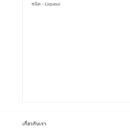
ชนิด – Liqueur
เกี่ยวกับเรา