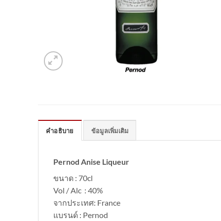
คำอธิบาย
ข้อมูลเพิ่มเติม
Pernod Anise Liqueur
ขนาด : 70cl
Vol / Alc : 40%
จากประเทศ: France
แบรนด์ : Pernod