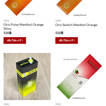
ORIS
ORIS
Oris Pulse Menthol Orange
Oris Switch Menthol Orange
Slims
550
฿
550
฿
หยิบใส่ตะกร้า
หยิบใส่ตะกร้า
ORIS
ORIS