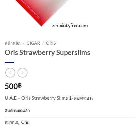
หน้าหลัก
/
CIGAR
/
ORIS
Oris Strawberry Superslims
500
฿
U.A.E – Oris Strawberry Slims 1-คอตตอน
สินค้าหมดแล้ว
หมวดหมู่:
Oris