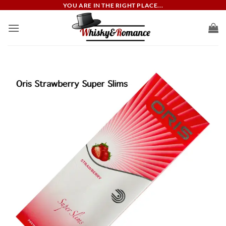
ข้าม
YOU ARE IN THE RIGHT PLACE...
ไป
ยัง
เนื้อหา