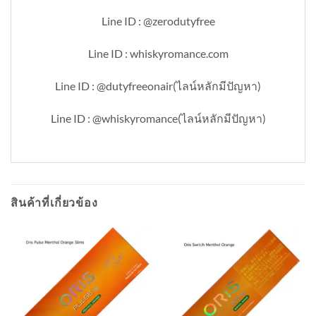
Line ID : @zerodutyfree
Line ID : whiskyromance.com
Line ID : @dutyfreeonair(ไลน์หลักมีปัญหา)
Line ID : @whiskyromance(ไลน์หลักมีปัญหา)
สินค้าที่เกี่ยวข้อง