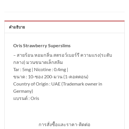
คำอธิบาย
Oris Strawberry Superslims
– สายร้อน หอมกลิ่น สตรอว์เบอร์รี ความแรง(ระดับ
กลาง) มวนขนาดเล็กสลิม
Tar : 5mg | Nicotine : 0.4mg |
ขนาด : 10-ซอง 200-มวน (1-คอตตอน)
Country of Origin : UAE (Trademark owner in
Germany)
แบรนด์ : Oris
การสั่งซื้อและราคา-ติดต่อ