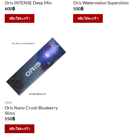
Oris iNTENSE Deep Mix
Oris Watermelon Superslims
600
฿
500
฿
หยิบใส่ตะกร้า
หยิบใส่ตะกร้า
ORIS
Oris Nano Crush Blueberry
Slims
550
฿
หยิบใส่ตะกร้า