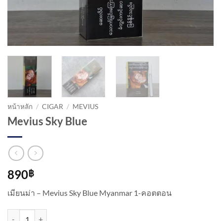
หน้าหลัก
/
CIGAR
/
MEVIUS
Mevius Sky Blue
890
฿
เมียนม่า – Mevius Sky Blue Myanmar 1-คอตตอน
จำนวน Mevius Sky Blue ชิ้น