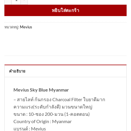
หยิบใส่ตะกร้า
หมวดหมู่:
Mevius
คำอธิบาย
Mevius Sky Blue Myanmar
– สายไลท์ ก้นกรอง Charcoal Filter ใบยาดีมาก
ความแรง(ระดับกำลังดี) มวนขนาดใหญ่
ขนาด : 10-ซอง 200-มวน (1-คอตตอน)
Country of Origin : Myanmar
แบรนด์ : Mevius