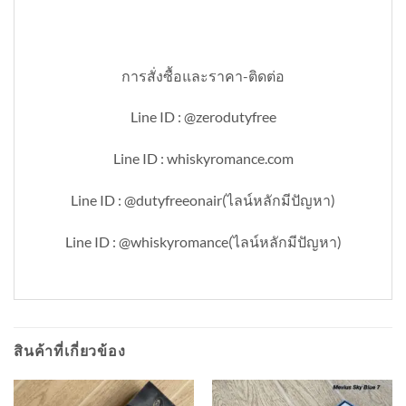
การสั่งซื้อและราคา-ติดต่อ
Line ID : @zerodutyfree
Line ID : whiskyromance.com
Line ID : @dutyfreeonair(ไลน์หลักมีปัญหา)
Line ID : @whiskyromance(ไลน์หลักมีปัญหา)
สินค้าที่เกี่ยวข้อง