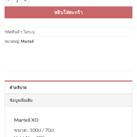
หยิบใส่ตะกร้า
รหัสสินค้า:
ไม่ระบุ
หมวดหมู่:
Martell
คำอธิบาย
ข้อมูลเพิ่มเติม
Martell XO
ขนาด : 100cl / 70cl