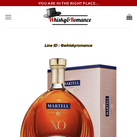
ข้าม
YOU ARE IN THE RIGHT PLACE...
ไป
ยัง
เนื้อหา