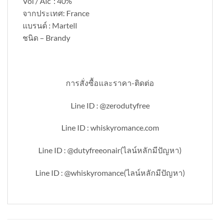
Vol / Alc : 40%
จากประเทศ: France
แบรนด์ : Martell
ชนิด – Brandy
การสั่งซื้อและราคา-ติดต่อ
Line ID : @zerodutyfree
Line ID : whiskyromance.com
Line ID : @dutyfreeonair(ไลน์หลักมีปัญหา)
Line ID : @whiskyromance(ไลน์หลักมีปัญหา)