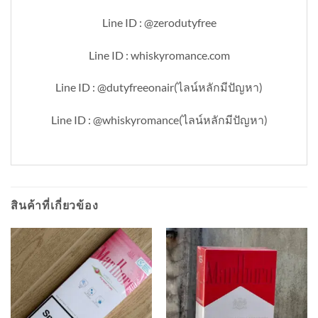
Line ID : @zerodutyfree
Line ID : whiskyromance.com
Line ID : @dutyfreeonair(ไลน์หลักมีปัญหา)
Line ID : @whiskyromance(ไลน์หลักมีปัญหา)
สินค้าที่เกี่ยวข้อง