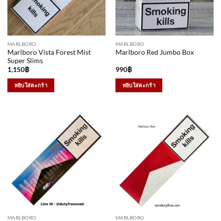
MARLBORO
MARLBORO
Marlboro Vista Forest Mist
Marlboro Red Jumbo Box
Super Slims
1,150
฿
990
฿
หยิบใส่ตะกร้า
หยิบใส่ตะกร้า
MARLBORO
MARLBORO