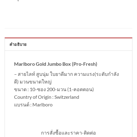
คำอธิบาย
Marlboro Gold Jumbo Box (Pro-Fresh)
– สายไลท์ สูบนุ่ม ใบยาดีมาก ความแรง(ระดับกำลัง
ดี) มวนขนาดใหญ่
ขนาด : 10-ซอง 200-มวน (1-คอตตอน)
Country of Origin : Switzerland
แบรนด์ : Marlboro
การสั่งซื้อและราคา-ติดต่อ