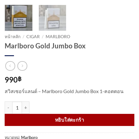
หน้าหลัก
/
CIGAR
/
MARLBORO
Marlboro Gold Jumbo Box
990
฿
สวิสเซอร์แลนด์ – Marlboro Gold Jumbo Box 1-คอตตอน
จำนวน Marlboro Gold Jumbo Box ชิ้น
หยิบใส่ตะกร้า
หมวดหมู่:
Marlboro