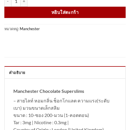
หยิบใส่ตะกร้า
หมวดหมู่:
Manchester
คำอธิบาย
Manchester Chocolate Superslims
– สายไลท์ หอมกลิ่น ช็อกโกแลต ความแรง(ระดับ
เบา) มวนขนาดเล็กสลิม
ขนาด : 10-ซอง 200-มวน (1-คอตตอน)
Tar : 3mg | Nicotine : 0.3mg |
Country of Origin : London (United Kingdom)