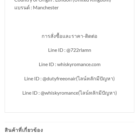
แบรนด์ : Manchester
การสั่งซื้อและราคา-ติดต่อ
Line ID : @722rlamn
Line ID : whiskyromance.com
Line ID : @dutyfreeonair(ไลน์หลักมีปัญหา)
Line ID : @whiskyromance(ไลน์หลักมีปัญหา)
สินค้าที่เกี่ยวข้อง