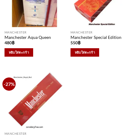
MANCHESTER
MANCHESTER
Manchester Aqua Queen
Manchester Special Edition
480
฿
550
฿
หยิบใส่ตะกร้า
หยิบใส่ตะกร้า
-27%
MANCHESTER