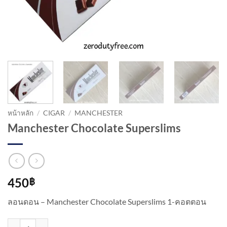
หน้าหลัก
/
CIGAR
/
MANCHESTER
Manchester Chocolate Superslims
450
฿
ลอนดอน – Manchester Chocolate Superslims 1-คอตตอน
จำนวน Manchester Chocolate Superslims ชิ้น