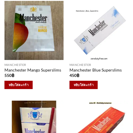
MANCHESTER
MANCHESTER
Manchester Mango Superslims
Manchester Blue Superslims
550
฿
450
฿
หยิบใส่ตะกร้า
หยิบใส่ตะกร้า