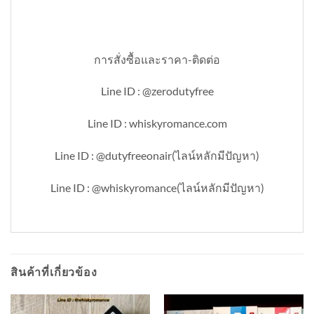
การสั่งซื้อและราคา-ติดต่อ
Line ID : @zerodutyfree
Line ID : whiskyromance.com
Line ID : @dutyfreeonair(ไลน์หลักมีปัญหา)
Line ID : @whiskyromance(ไลน์หลักมีปัญหา)
สินค้าที่เกี่ยวข้อง