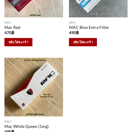
MAC
MAC
Mac Red
MAC Blue Extra Filter
470
฿
490
฿
หยิบใส่ตะกร้า
หยิบใส่ตะกร้า
MAC
Mac White Queen (1mg)
490
฿