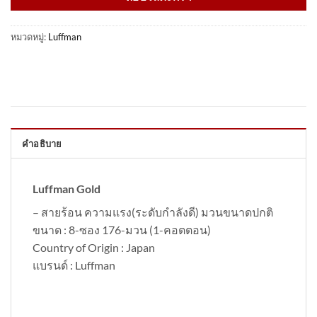
หมวดหมู่:
Luffman
คำอธิบาย
Luffman Gold
– สายร้อน ความแรง(ระดับกำลังดี) มวนขนาดปกติ
ขนาด : 8-ซอง 176-มวน (1-คอตตอน)
Country of Origin : Japan
แบรนด์ : Luffman