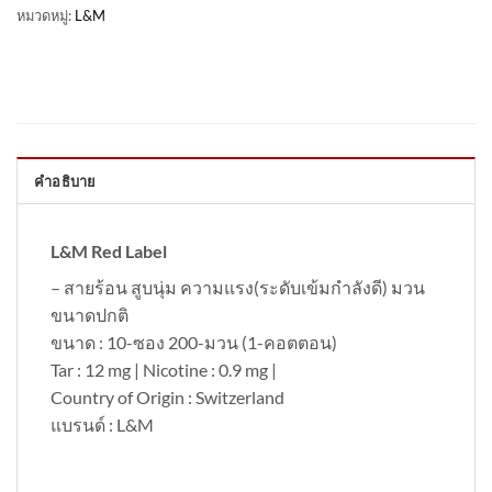
หมวดหมู่:
L&M
คำอธิบาย
L&M Red Label
– สายร้อน สูบนุ่ม ความแรง(ระดับเข้มกำลังดี) มวน
ขนาดปกติ
ขนาด : 10-ซอง 200-มวน (1-คอตตอน)
Tar : 12 mg | Nicotine : 0.9 mg |
Country of Origin : Switzerland
แบรนด์ : L&M