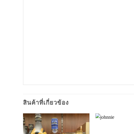
สินค้าที่เกี่ยวข้อง