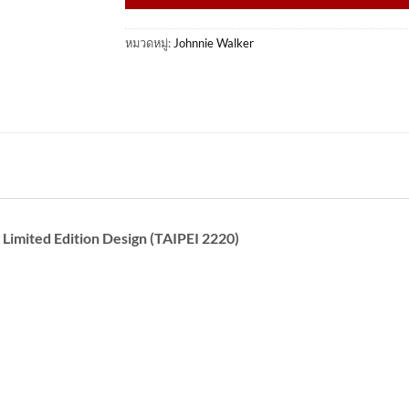
หมวดหมู่:
Johnnie Walker
 Limited Edition Design (TAIPEI 2220)