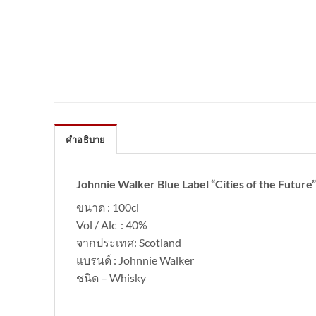
คำอธิบาย
Johnnie Walker Blue Label “Cities of the Future”
ขนาด : 100cl
Vol / Alc : 40%
จากประเทศ: Scotland
แบรนด์ : Johnnie Walker
ชนิด – Whisky