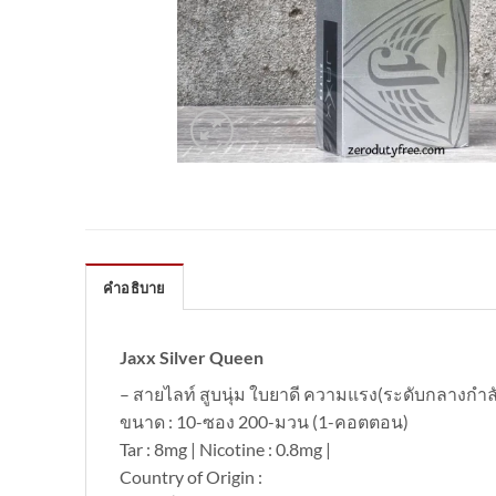
คำอธิบาย
Jaxx Silver Queen
– สายไลท์ สูบนุ่ม ใบยาดี ความแรง(ระดับกลางกำ
ขนาด : 10-ซอง 200-มวน (1-คอตตอน)
Tar : 8mg | Nicotine : 0.8mg |
Country of Origin :