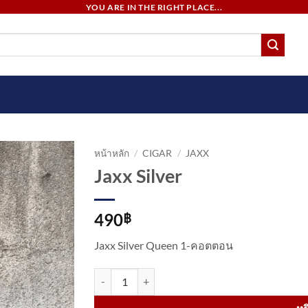
YOU ARE IN THE RIGHT PLACE...
หน้าหลัก
/
CIGAR
/
JAXX
Jaxx Silver
490
฿
Jaxx Silver Queen 1-คอตตอน
จำนวน Jaxx Silver ชิ้น