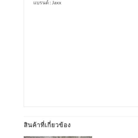
แบรนด์ : Jaxx
สินค้าที่เกี่ยวข้อง