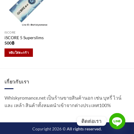
ISCORE
iSCORE 5 Superslims
500
฿
หยิบใส่ตะกร้า
เกี่ยวกับเรา
Whiskyromance.net เป็นร้านขายสินค้านอก เช่น บุหรี่ ไวน์
และ เหล้า สินค้าทั้งหมดนำเข้าจากต่างประเทศ100%
ติดต่อเรา
Copyright 2026 ©
All rights reserved.