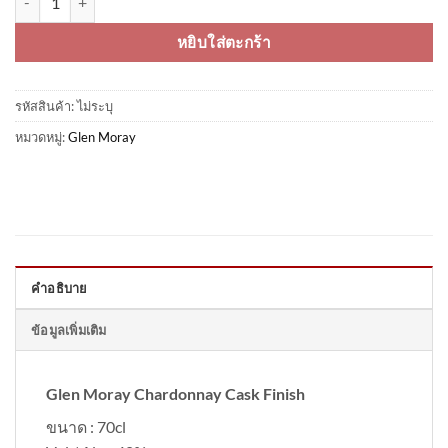
หยิบใส่ตะกร้า
รหัสสินค้า:
ไม่ระบุ
หมวดหมู่:
Glen Moray
คำอธิบาย
ข้อมูลเพิ่มเติม
Glen Moray Chardonnay Cask Finish
ขนาด : 70cl