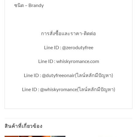
ชนิด – Brandy
การสั่งซื้อและราคา-ติดต่อ
Line ID : @zerodutyfree
Line ID : whiskyromance.com
Line ID : @dutyfreeonair(ไลน์หลักมีปัญหา)
Line ID : @whiskyromance(ไลน์หลักมีปัญหา)
สินค้าที่เกี่ยวข้อง