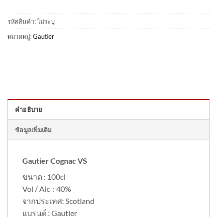
รหัสสินค้า:
ไม่ระบุ
หมวดหมู่:
Gautier
คำอธิบาย
ข้อมูลเพิ่มเติม
Gautier Cognac VS
ขนาด : 100cl
Vol / Alc : 40%
จากประเทศ: Scotland
แบรนด์ : Gautier