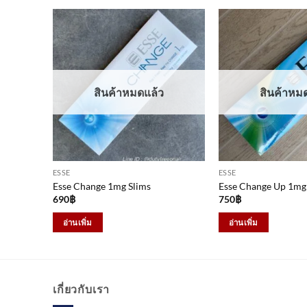
สินค้าหมดแล้ว
สินค้าหม
ESSE
ESSE
Esse Change 1mg Slims
Esse Change Up 1mg
690
฿
750
฿
อ่านเพิ่ม
อ่านเพิ่ม
เกี่ยวกับเรา