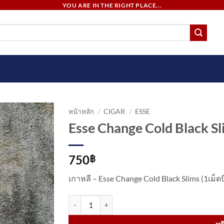
YOU ARE IN THE RIGHT PLACE...
หน้าหลัก
/
CIGAR
/
ESSE
Esse Change Cold Black S
750
฿
เกาหลี – Esse Change Cold Black Slims (1เม็
จำนวน Esse Change Cold Black Slims ชิ้น