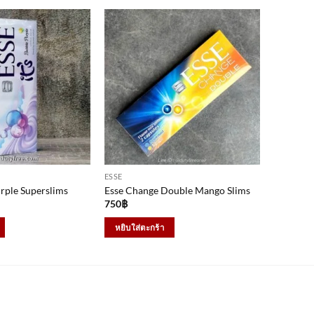
ESSE
rple Superslims
Esse Change Double Mango Slims
750
฿
หยิบใส่ตะกร้า