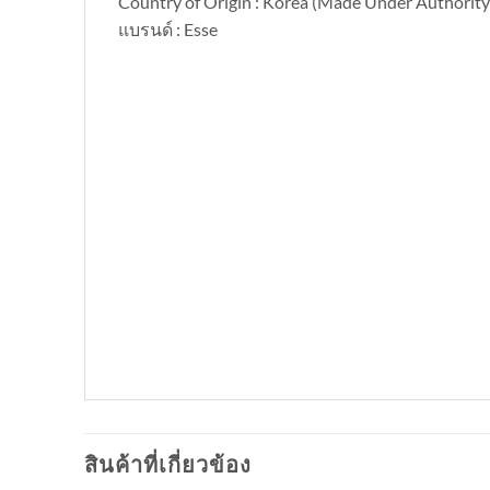
Country of Origin : Korea (Made Under Authorit
แบรนด์ : Esse
สินค้าที่เกี่ยวข้อง