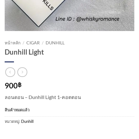
หน้าหลัก
/
CIGAR
/
DUNHILL
Dunhill Light
900
฿
ลอนดอน – Dunhill Light 1-คอตตอน
สินค้าหมดแล้ว
หมวดหมู่:
Dunhill