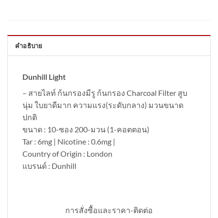
คำอธิบาย
Dunhill Light
– สายไลท์ ก้นกรองมีรู ก้นกรอง Charcoal Filter สูบ
นุ่ม ใบยาดีมาก ความแรง(ระดับกลาง) มวนขนาด
ปกติ
ขนาด : 10-ซอง 200-มวน (1-คอตตอน)
Tar : 6mg | Nicotine : 0.6mg |
Country of Origin : London
แบรนด์ : Dunhill
การสั่งซื้อและราคา-ติดต่อ