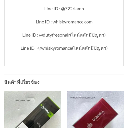
Line ID : @722rlamn
Line ID : whiskyromance.com
Line ID : @dutyfreeonair(ไลน์หลักมีปัญหา)
Line ID : @whiskyromance(ไลน์หลักมีปัญหา)
สินค้าที่เกี่ยวข้อง