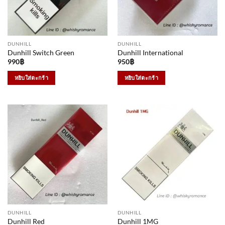
DUNHILL
DUNHILL
Dunhill Switch Green
Dunhill International
990
฿
950
฿
หยิบใส่ตะกร้า
หยิบใส่ตะกร้า
DUNHILL
DUNHILL
Dunhill Red
Dunhill 1MG