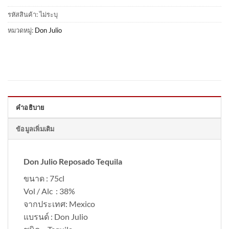
รหัสสินค้า:
ไม่ระบุ
หมวดหมู่:
Don Julio
คำอธิบาย
ข้อมูลเพิ่มเติม
Don Julio Reposado Tequila
ขนาด : 75cl
Vol / Alc : 38%
จากประเทศ: Mexico
แบรนด์ : Don Julio