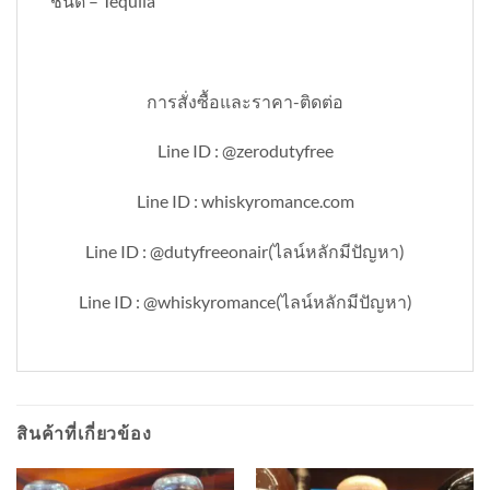
ชนิด – Tequila
การสั่งซื้อและราคา-ติดต่อ
Line ID : @zerodutyfree
Line ID : whiskyromance.com
Line ID : @dutyfreeonair(ไลน์หลักมีปัญหา)
Line ID : @whiskyromance(ไลน์หลักมีปัญหา)
สินค้าที่เกี่ยวข้อง