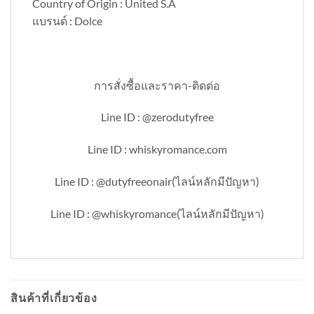
Country of Origin : United S.A
แบรนด์ : Dolce
การสั่งซื้อและราคา-ติดต่อ
Line ID : @zerodutyfree
Line ID : whiskyromance.com
Line ID : @dutyfreeonair(ไลน์หลักมีปัญหา)
Line ID : @whiskyromance(ไลน์หลักมีปัญหา)
สินค้าที่เกี่ยวข้อง