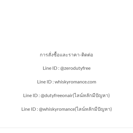
การสั่งซื้อและราคา-ติดต่อ
Line ID : @zerodutyfree
Line ID : whiskyromance.com
Line ID : @dutyfreeonair(ไลน์หลักมีปัญหา)
Line ID : @whiskyromance(ไลน์หลักมีปัญหา)