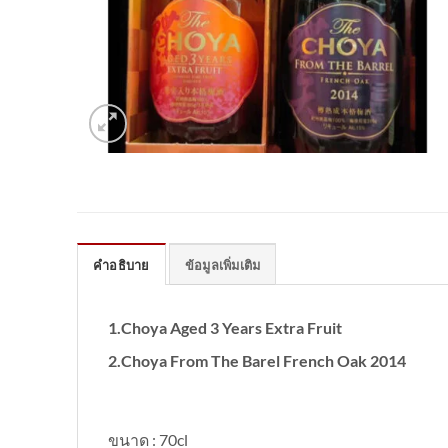
คำอธิบาย
ข้อมูลเพิ่มเติม
1.Choya Aged 3 Years Extra Fruit
2.Choya From The Barel French Oak 2014
ขนาด : 70cl