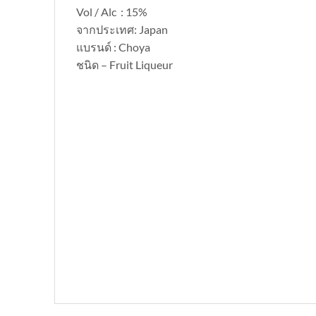
Vol / Alc : 15%
จากประเทศ: Japan
แบรนด์ : Choya
ชนิด – Fruit Liqueur