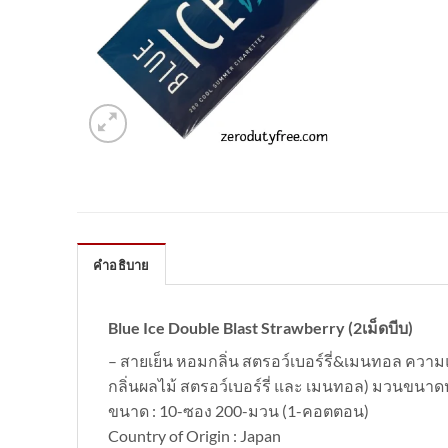
คำอธิบาย
Blue Ice Double Blast Strawberry (2เม็ดบีบ)
– สายเย็น หอมกลิ่น สตรอว์เบอร์รี่&เมนทอล ความแ
กลิ่นผลไม้ สตรอว์เบอร์รี่ และ เมนทอล) มวนขนาด
ขนาด : 10-ซอง 200-มวน (1-คอตตอน)
Country of Origin : Japan