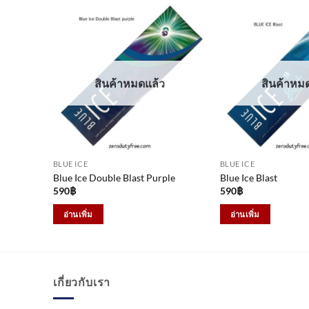
สินค้าหมดแล้ว
สินค้าหม
BLUE ICE
BLUE ICE
Blue Ice Double Blast Purple
Blue Ice Blast
590
฿
590
฿
อ่านเพิ่ม
อ่านเพิ่ม
เกี่ยวกับเรา