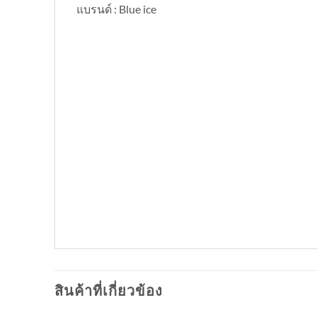
แบรนด์ : Blue ice
สินค้าที่เกี่ยวข้อง