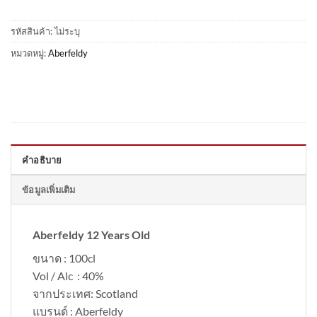
รหัสสินค้า:
ไม่ระบุ
หมวดหมู่:
Aberfeldy
คำอธิบาย
ข้อมูลเพิ่มเติม
Aberfeldy 12 Years Old
ขนาด : 100cl
Vol / Alc : 40%
จากประเทศ: Scotland
แบรนด์ : Aberfeldy