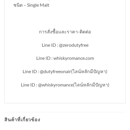
ชนิด – Single Malt
การสั่งซื้อและราคา-ติดต่อ
Line ID : @zerodutyfree
Line ID : whiskyromance.com
Line ID : @dutyfreeonair(ไลน์หลักมีปัญหา)
Line ID : @whiskyromance(ไลน์หลักมีปัญหา)
สินค้าที่เกี่ยวข้อง